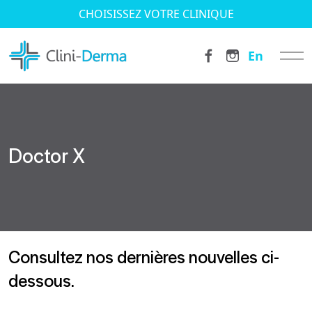
CHOISISSEZ VOTRE CLINIQUE
En
Doctor X
Consultez nos dernières nouvelles ci-
dessous.