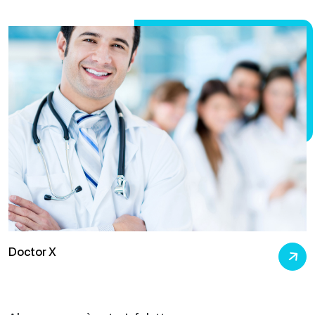
Doctor X