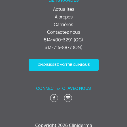
Actualités
À propos
Carrières
Contactez nous
514-400-3291 (QC)
613-714-8877 (ON)
CHOISISSEZ VOTRE CLINIQUE
CONNECTE-TOI AVEC NOUS
Copyright 2026 Cliniderma