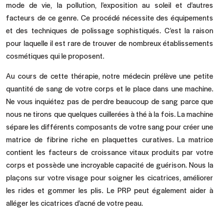
mode de vie, la pollution, l’exposition au soleil et d’autres
facteurs de ce genre. Ce procédé nécessite des équipements
et des techniques de polissage sophistiqués. C’est la raison
pour laquelle il est rare de trouver de nombreux établissements
cosmétiques qui le proposent.
Au cours de cette thérapie, notre médecin prélève une petite
quantité de sang de votre corps et le place dans une machine.
Ne vous inquiétez pas de perdre beaucoup de sang parce que
nous ne tirons que quelques cuillerées à thé à la fois. La machine
sépare les différents composants de votre sang pour créer une
matrice de fibrine riche en plaquettes curatives. La matrice
contient les facteurs de croissance vitaux produits par votre
corps et possède une incroyable capacité de guérison. Nous la
plaçons sur votre visage pour soigner les cicatrices, améliorer
les rides
et gommer les plis. Le PRP peut également aider à
alléger les cicatrices d’acné de votre peau.