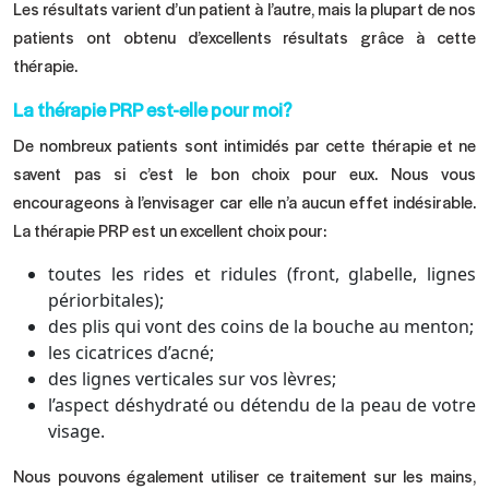
Les résultats varient d’un patient à l’autre, mais la plupart de nos
patients ont obtenu d’excellents résultats grâce à cette
thérapie.
La thérapie PRP est-elle pour moi?
De nombreux patients sont intimidés par cette thérapie et ne
savent pas si c’est le bon choix pour eux. Nous vous
encourageons à l’envisager car elle n’a aucun effet indésirable.
La thérapie PRP est un excellent choix pour:
toutes les rides et ridules (front, glabelle, lignes
périorbitales);
des plis qui vont des coins de la bouche au menton;
les cicatrices d’acné
;
des lignes verticales sur vos lèvres;
l’aspect déshydraté ou détendu de la peau de votre
visage.
Nous pouvons également utiliser ce traitement sur les mains,