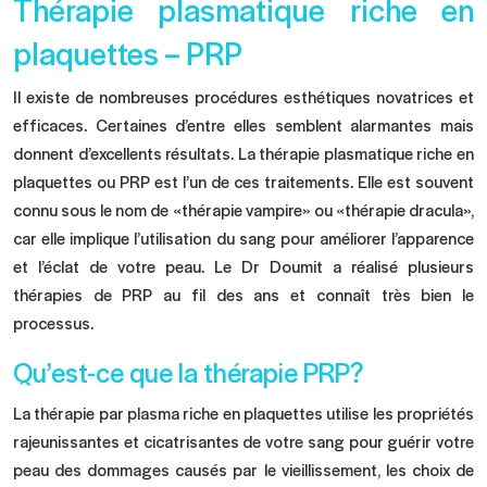
Thérapie plasmatique riche en
plaquettes – PRP
Il existe de nombreuses procédures esthétiques novatrices et
efficaces. Certaines d’entre elles semblent alarmantes mais
donnent d’excellents résultats. La thérapie plasmatique riche en
plaquettes ou PRP est l’un de ces traitements. Elle est souvent
connu sous le nom de «thérapie vampire» ou «thérapie dracula»,
car elle implique l’utilisation du sang pour améliorer l’apparence
et l’éclat de votre peau. Le Dr Doumit a réalisé plusieurs
thérapies de PRP au fil des ans et connaît très bien le
processus.
Qu’est-ce que la thérapie PRP?
La thérapie par plasma riche en plaquettes utilise les propriétés
rajeunissantes et cicatrisantes de votre sang pour guérir votre
peau des dommages causés par le vieillissement, les choix de