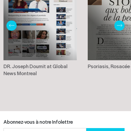
DR. Joseph Doumit at Global
Psoriasis, Rosacée
News Montreal
Abonnez-vous à notre Infolettre