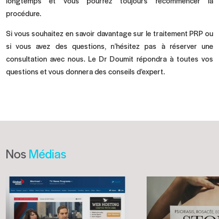
longtemps et vous pourrez toujours recommencer la
procédure.
Si vous souhaitez en savoir davantage sur le traitement PRP ou
si vous avez des questions, n’hésitez pas à réserver une
consultation avec nous. Le Dr Doumit répondra à toutes vos
questions et vous donnera des conseils d’expert.
Nos
Médias