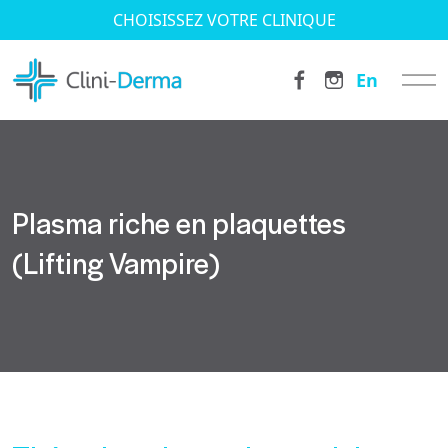
CHOISISSEZ VOTRE CLINIQUE
En
Plasma riche en plaquettes
(Lifting Vampire)