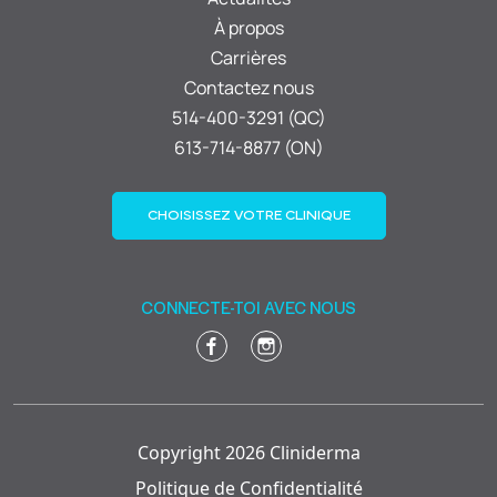
À propos
Carrières
Contactez nous
514-400-3291 (QC)
613-714-8877 (ON)
CHOISISSEZ VOTRE CLINIQUE
CONNECTE-TOI AVEC NOUS
Copyright 2026 Cliniderma
Politique de Confidentialité