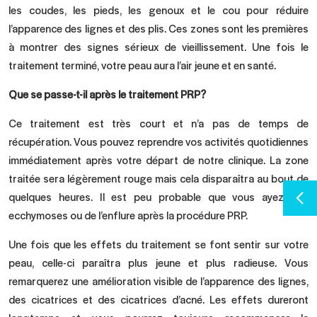
les coudes, les pieds, les genoux et le cou pour réduire
l’apparence des lignes et des plis. Ces zones sont les premières
à montrer des signes sérieux de vieillissement. Une fois le
traitement terminé, votre peau aura l’air jeune et en santé.
Que se passe-t-il après le traitement PRP?
Ce traitement est très court et n’a pas de temps de
récupération. Vous pouvez reprendre vos activités quotidiennes
immédiatement après votre départ de notre clinique. La zone
traitée sera légèrement rouge mais cela disparaîtra au bout de
quelques heures. Il est peu probable que vous ayez des
ecchymoses ou de l’enflure après la procédure PRP.
Une fois que les effets du traitement se font sentir sur votre
peau, celle-ci paraîtra plus jeune et plus radieuse. Vous
remarquerez une amélioration visible de l’apparence des lignes,
des cicatrices et des cicatrices d’acné. Les effets dureront