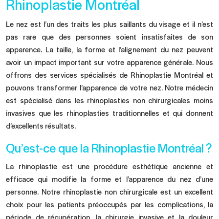
Rhinoplastie Montréal
Le nez est l’un des traits les plus saillants du visage et il n’est
pas rare que des personnes soient insatisfaites de son
apparence. La taille, la forme et l’alignement du nez peuvent
avoir un impact important sur votre apparence générale. Nous
offrons des services spécialisés de Rhinoplastie Montréal et
pouvons transformer l’apparence de votre nez. Notre médecin
est spécialisé dans les rhinoplasties non chirurgicales moins
invasives que les rhinoplasties traditionnelles et qui donnent
d’excellents résultats.
Qu’est-ce que la Rhinoplastie Montréal ?
La rhinoplastie est une procédure esthétique ancienne et
efficace qui modifie la forme et l’apparence du nez d’une
personne. Notre rhinoplastie non chirurgicale est un excellent
choix pour les patients préoccupés par les complications, la
période de récupération, la chirurgie invasive et la douleur