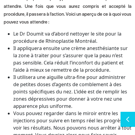
attendre. Une fois que vous aurez compris et accepté la
procédure, il passera à l’action. Voici un aperçu de ce à quoi vous
pouvez vous attendre :
Le Dr Doumit va d’abord nettoyer le site pour la
procédure de Rhinoplastie Montréal.
Il appliquera ensuite une crème anesthésiante sur
la zone à traiter pour s’assurer que la peau n’est
pas sensible. Cela réduit l’inconfort du patient et
l’aide à mieux se remettre de la procédure.
Il utilisera une aiguille ultra-fine pour administrer
de petites doses d’agents de comblement à des
points spécifiques du nez. L’idée est de remplir les
zones dépressives pour donner à votre nez une
apparence plus uniforme.
Vous pouvez regarder dans le miroir entre les
injections pour suivre en temps réel les progrès et
voir les résultats. Nous pouvons nous arrêter à tout