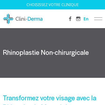
CHOISISSEZ VOTRE CLINIQUE
En
Rhinoplastie Non-chirurgicale
Transformez votre visage avec la