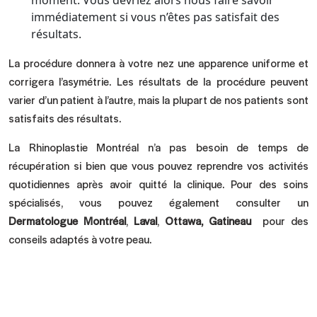
moment. Vous devriez alors nous faire savoir
immédiatement si vous n’êtes pas satisfait des
résultats.
La procédure donnera à votre nez une apparence uniforme et
corrigera l’asymétrie. Les résultats de la procédure peuvent
varier d’un patient à l’autre, mais la plupart de nos patients sont
satisfaits des résultats.
La Rhinoplastie Montréal n’a pas besoin de temps de
récupération si bien que vous pouvez reprendre vos activités
quotidiennes après avoir quitté la clinique. Pour des soins
spécialisés, vous pouvez également consulter un
Dermatologue Montréal
,
Laval
,
Ottawa
,
Gatineau
pour des
conseils adaptés à votre peau.