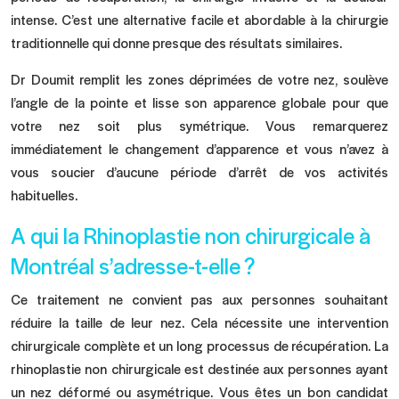
intense. C’est une alternative facile et abordable à la chirurgie
traditionnelle qui donne presque des résultats similaires.
Dr Doumit
remplit les zones déprimées de votre nez, soulève
l’angle de la pointe et lisse son apparence globale pour que
votre nez soit plus symétrique. Vous remarquerez
immédiatement le changement d’apparence et vous n’avez à
vous soucier d’aucune période d’arrêt de vos activités
habituelles.
A qui la Rhinoplastie non chirurgicale à
Montréal s’adresse-t-elle ?
Ce traitement ne convient pas aux personnes souhaitant
réduire la taille de leur nez. Cela nécessite une intervention
chirurgicale complète et un long processus de récupération. La
rhinoplastie non chirurgicale est destinée aux personnes ayant
un nez déformé ou asymétrique. Vous êtes un bon candidat