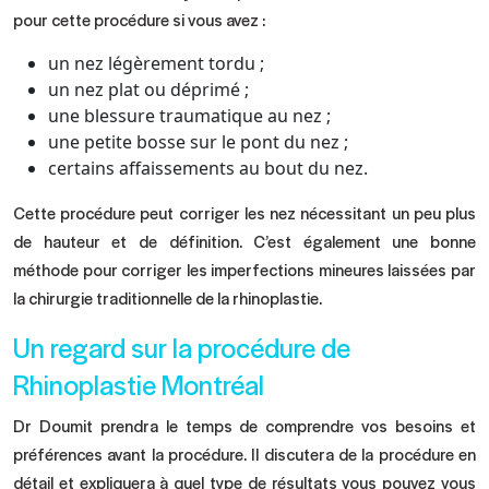
pour cette procédure si vous avez :
un nez légèrement tordu ;
un nez plat ou déprimé ;
une blessure traumatique au nez ;
une petite bosse sur le pont du nez ;
certains affaissements au bout du nez.
Cette procédure peut corriger les nez nécessitant un peu plus
de hauteur et de définition. C’est également une bonne
méthode pour corriger les imperfections mineures laissées par
la chirurgie traditionnelle de la rhinoplastie.
Un regard sur la procédure de
Rhinoplastie Montréal
Dr Doumit prendra le temps de comprendre vos besoins et
préférences avant la procédure. Il discutera de la procédure en
détail et expliquera à quel type de résultats vous pouvez vous