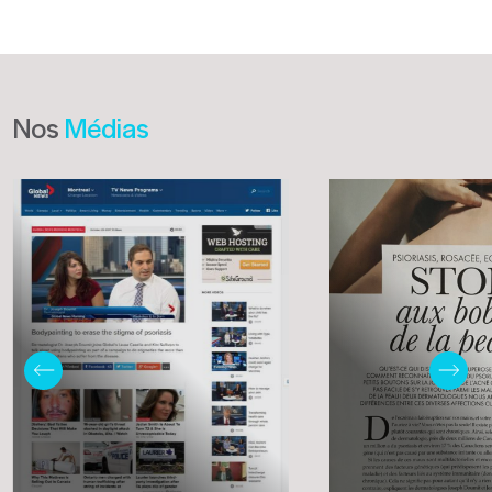
Nos
Médias