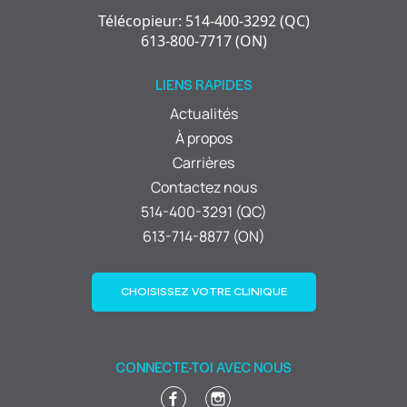
Télécopieur: 514-400-3292 (QC)
613-800-7717 (ON)
LIENS RAPIDES
Actualités
À propos
Carrières
Contactez nous
514-400-3291 (QC)
613-714-8877 (ON)
CHOISISSEZ VOTRE CLINIQUE
CONNECTE-TOI AVEC NOUS