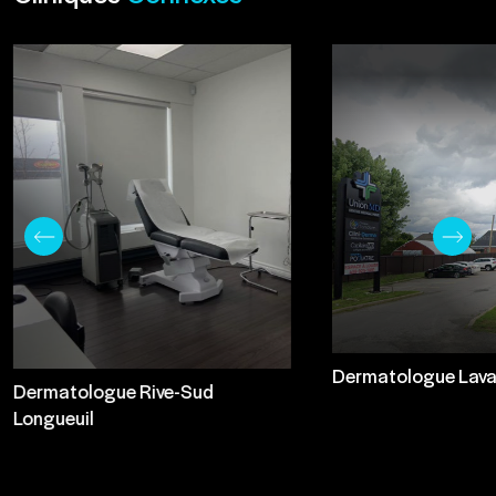
Dermatologue Lava
Dermatologue Rive-Sud
Longueuil