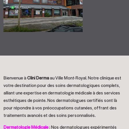
Bienvenue à
Clini Derma
au Ville Mont-Royal. Notre clinique est
votre destination pour des soins dermatologiques complets,
alliant une expertise en dermatologie médicale à des services
esthétiques de pointe. Nos dermatologues certifiés sont là
pour répondre à vos préoccupations cutanées, offrant des
traitements avancés et des soins personnalisés.
Dermatologie Médicale
: Nos dermatologues expérimentés