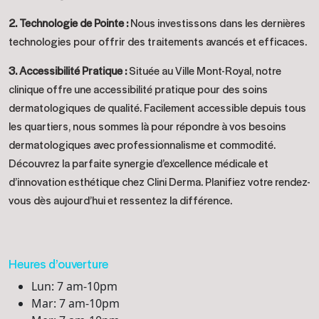
2. Technologie de Pointe :
Nous investissons dans les dernières
technologies pour offrir des traitements avancés et efficaces.
3. Accessibilité Pratique :
Située au Ville Mont-Royal, notre
clinique offre une accessibilité pratique pour des soins
dermatologiques de qualité. Facilement accessible depuis tous
les quartiers, nous sommes là pour répondre à vos besoins
dermatologiques avec professionnalisme et commodité.
Découvrez la parfaite synergie d’excellence médicale et
d’innovation esthétique chez Clini Derma. Planifiez votre rendez-
vous dès aujourd’hui et ressentez la différence.
Heures d’ouverture
Lun: 7 am-10pm
Mar: 7 am-10pm