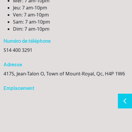
Mer: 7 am-10pm
Jeu: 7 am-10pm
Ven: 7 am-10pm
Sam: 7 am-10pm
Dim: 7 am-10pm
Numéro de téléphone
514 400 3291
Adresse
4175, Jean-Talon O, Town of Mount-Royal, Qc, H4P 1W6
Emplacement