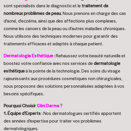
sont spécialisés dans le diagnostic et le
traitement de
nombreux problèmes de peau
. Nous prenons en charge des cas
d’acné, d’eczéma, ainsi que des affections plus complexes,
comme les cancers de la peau ou d’autres maladies chroniques.
Nous utilisons des techniques modernes pour garantir des
traitements efficaces et adaptés à chaque patient.
Dermatologie Esthétique
: Rehaussez votre beauté naturelle et
boostez votre confiance avec nos services de
dermatologie
esthétique
à la pointe de la technologie. Des soins du visage
rajeunissants aux procédures cosmétiques non chirurgicales,
nous proposons des solutions personnalisées adaptées à vos
besoins spécifiques.
Pourquoi Choisir
Clini Derma
?
1. Équipe d’Experts
: Nos dermatologues certifiés apportent
des années d’expertise pour traiter vos problèmes
dermatologiques.