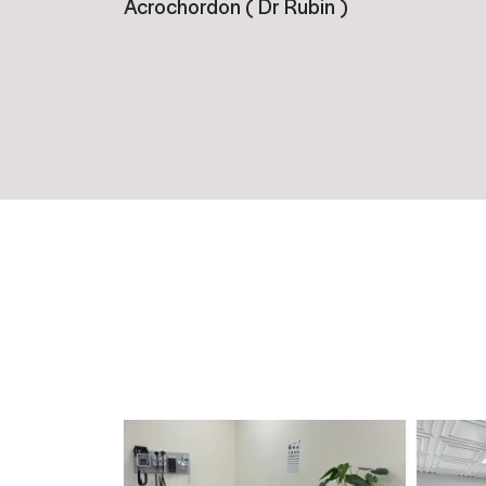
Acrochordon ( Dr Rubin )