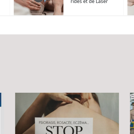
rides et de Laser