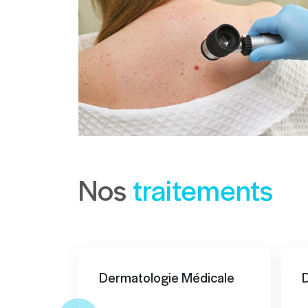
Nos
traitements
Dermatologie Médicale