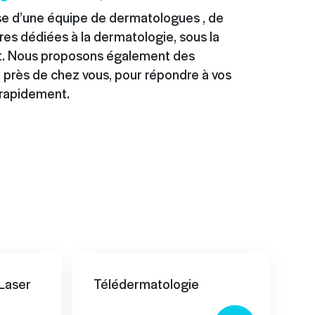
se d’une équipe de dermatologues , de
res dédiées à la dermatologie, sous la
it. Nous proposons également des
 près de chez vous, pour répondre à vos
 rapidement.
 Laser
Télédermatologie