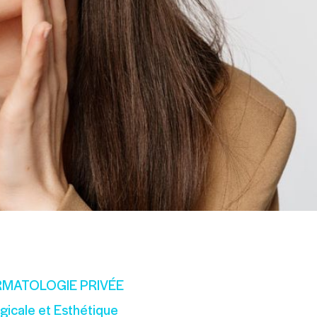
RMATOLOGIE PRIVÉE
rgicale et Esthétique