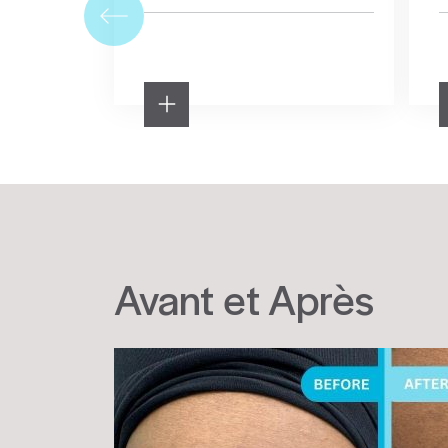
Avant et Après