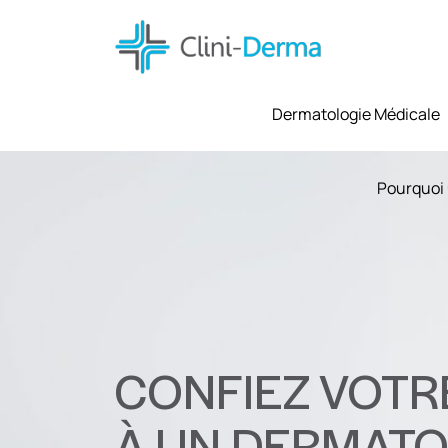
Dermatologie Médicale
Pourquoi 
CONFIEZ VOTR
À UN DERMAT