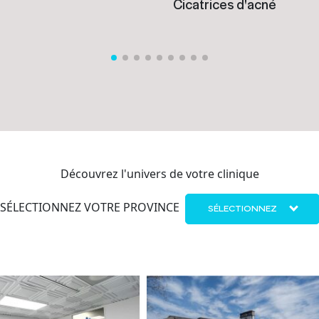
Cicatrices d'acné
Découvrez l'univers de votre clinique
SÉLECTIONNEZ VOTRE PROVINCE
SÉLECTIONNEZ