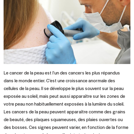
Le cancer de la peau est l’un des cancers les plus répandus
dans le monde entier. C’est une croissance anormale des
cellules de la peau. Il se développe le plus souvent sur la peau
exposée au soleil, mais peut aussi apparaître sur les zones de
votre peau non habituellement exposées à la lumière du soleil.
Les cancers de la peau peuvent apparaître comme des grains
de beauté, des plaques squameuses, des plaies ouvertes ou
des bosses. Ces signes peuvent varier, en fonction de la forme