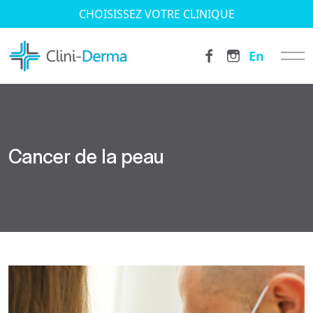
CHOISISSEZ VOTRE CLINIQUE
En
Cancer de la peau