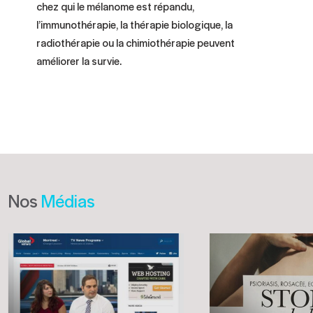
chez qui le mélanome est répandu,
l’immunothérapie, la thérapie biologique, la
radiothérapie ou la chimiothérapie peuvent
améliorer la survie.
Nos
Médias