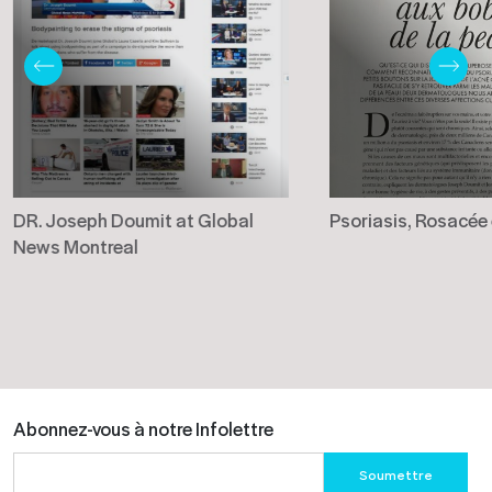
DR. Joseph Doumit at Global
Psoriasis, Rosacée
News Montreal
Abonnez-vous à notre Infolettre
Please