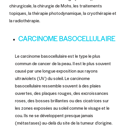
chirurgicale, la chirurgie de Mohs, les traitements
topiques, la thérapie photodynamique, la cryothérapie et
la radiothérapie.
CARCINOME BASOCELLULAIRE
Le carcinome basocellulaire est le type le plus
commun de cancer de la peau. Il est le plus souvent
causé par une longue exposition aux rayons
ultraviolets (UV) du soleil. Le carcinome
basocellulaire ressemble souvent à des plaies
ouvertes, des plaques rouges, des excroissances
roses, des bosses brillantes ou des cicatrices sur
les zones exposées au soleil comme le visage et le
cou. Ils ne se développent presque jamais
(métastases) au-delà du site de la tumeur d’origine.