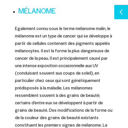
MÉLANOME
Egalement connu sous le terme mélanome malin, le
mélanome est un type de cancer qui se développe à
partir de cellules contenant des pigments appelés
mélanocytes. Il est la forme la plus dangereuse de
cancer de la peau. Il est principalement causé par
une intense exposition occasionnelle aux UV
(conduisant souvent aux coups de soleil), en
particulier chez ceux qui sont génétiquement
prédisposés à la maladie. Les mélanomes
ressemblent souvent à des grains de beauté;
certains d’entre eux se développent à partir de
grains de beauté. Des modifications de la forme ou
de la couleur des grains de beauté existants
constituent les premiers signes de mélanome. La