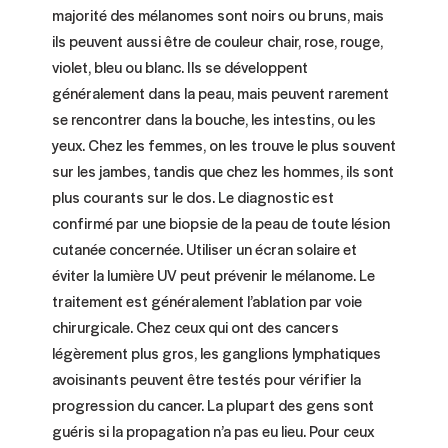
majorité des mélanomes sont noirs ou bruns, mais
ils peuvent aussi être de couleur chair, rose, rouge,
violet, bleu ou blanc. Ils se développent
généralement dans la peau, mais peuvent rarement
se rencontrer dans la bouche, les intestins, ou les
yeux. Chez les femmes, on les trouve le plus souvent
sur les jambes, tandis que chez les hommes, ils sont
plus courants sur le dos. Le diagnostic est
confirmé par une biopsie de la peau de toute lésion
cutanée concernée. Utiliser un écran solaire et
éviter la lumière UV peut prévenir le mélanome. Le
traitement est généralement l’ablation par voie
chirurgicale. Chez ceux qui ont des cancers
légèrement plus gros, les ganglions lymphatiques
avoisinants peuvent être testés pour vérifier la
progression du cancer. La plupart des gens sont
guéris si la propagation n’a pas eu lieu. Pour ceux