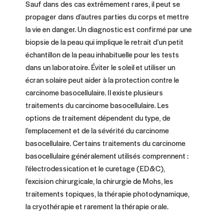
Sauf dans des cas extrêmement rares, il peut se
propager dans d’autres parties du corps et mettre
la vie en danger. Un diagnostic est confirmé par une
biopsie de la peau qui implique le retrait d’un petit
échantillon de la peau inhabituelle pour les tests
dans un laboratoire. Éviter le soleil et utiliser un
écran solaire peut aider à la protection contre le
carcinome basocellulaire. Il existe plusieurs
traitements du carcinome basocellulaire. Les
options de traitement dépendent du type, de
l’emplacement et de la sévérité du carcinome
basocellulaire. Certains traitements du carcinome
basocellulaire généralement utilisés comprennent :
l’électrodessication et le curetage (ED&C),
l’excision chirurgicale, la chirurgie de Mohs, les
traitements topiques, la thérapie photodynamique,
la cryothérapie et rarement la thérapie orale.