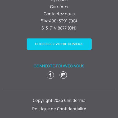
Carrières
Contactez nous
514-400-3291 (QC)
613-714-8877 (ON)
CHOISISSEZ VOTRE CLINIQUE
CONNECTE-TOI AVEC NOUS
Copyright 2026 Cliniderma
Politique de Confidentialité