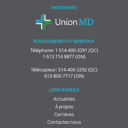
empty.
PARTENAIRE
RENSEIGNEMENTS GÉNÉRAUX
Téléphone: 1 514-400-3291 (QC)
1 613 714 8877 (ON)
Télécopieur: 514-400-3292 (QC)
613-800-7717 (ON)
LIENS RAPIDES
Actualités
À propos
Carrières
Contactez nous