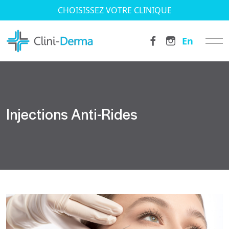
CHOISISSEZ VOTRE CLINIQUE
En
Injections Anti-Rides