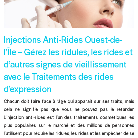
Injections Anti-Rides Ouest-de-
l’Île – Gérez les ridules, les rides et
d’autres signes de vieillissement
avec le Traitements des rides
d’expression
Chacun doit faire face à l’âge qui apparaît sur ses traits, mais
cela ne signifie pas que vous ne pouvez pas le retarder.
L’injection anti-rides est l’un des traitements cosmétiques les
plus populaires sur le marché et des millions de personnes
l’utilisent pour réduire les ridules,
les rides
et les empêcher de se