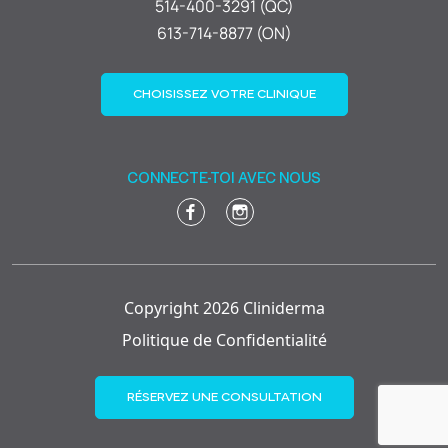
514-400-3291 (QC)
613-714-8877 (ON)
CHOISISSEZ VOTRE CLINIQUE
CONNECTE-TOI AVEC NOUS
Copyright 2026 Cliniderma
Politique de Confidentialité
RÉSERVEZ UNE CONSULTATION