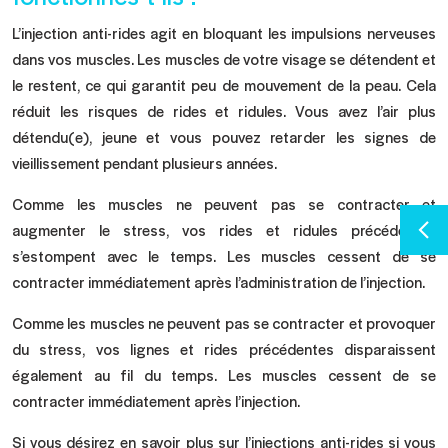
L’injection anti-rides agit en bloquant les impulsions nerveuses
dans vos muscles. Les muscles de votre visage se détendent et
le restent, ce qui garantit peu de mouvement de la peau. Cela
réduit les risques de rides et ridules. Vous avez l’air plus
détendu(e), jeune et vous pouvez retarder les signes de
vieillissement pendant plusieurs années.
Comme les muscles ne peuvent pas se contracter et
augmenter le stress, vos rides et ridules précédentes
s’estompent avec le temps. Les muscles cessent de se
contracter immédiatement après l’administration de l’injection.
Comme les muscles ne peuvent pas se contracter et provoquer
du stress, vos lignes et rides précédentes disparaissent
également au fil du temps. Les muscles cessent de se
contracter immédiatement après l’injection.
Si vous désirez en savoir plus sur l’injections anti-rides si vous