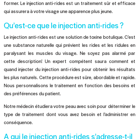
former. Le injection anti-rides est un traitement sûr et efficace
qui assurera à votre visage une apparence plus jeune.
Qu’est-ce que le injection anti-rides ?
Le injection anti-rides est une solution de toxine botulique. C’est
une substance naturelle qui prévient les rides et les ridules en
paralysant les muscles du visage. Ne soyez pas alarmé par
cette description! Un expert compétent saura comment et
quand injecter du injection anti-rides pour obtenir les résultats
les plus naturels. Cette procédure est sûre, abordable et rapide.
Nous personnalisons le traitement en fonction des besoins et
des préférences du patient.
Notre médecin étudiera votre peau avec soin pour déterminer le
type de traitement dont vous avez besoin et l’administrer en
conséquence.
A qui le injection anti-rides s’adresse-t-il