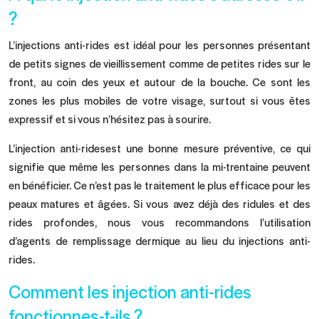
?
L’injections anti-rides est idéal pour les personnes présentant
de petits signes de vieillissement comme de petites rides sur le
front, au coin des yeux et autour de la bouche. Ce sont les
zones les plus mobiles de votre visage, surtout si vous êtes
expressif et si vous n’hésitez pas à sourire.
L’injection anti-ridesest une bonne mesure préventive, ce qui
signifie que même les personnes dans la mi-trentaine peuvent
en bénéficier. Ce n’est pas le traitement le plus efficace pour les
peaux matures et âgées. Si vous avez déjà des ridules et des
rides profondes, nous vous recommandons l’utilisation
d’agents de remplissage dermique au lieu du injections anti-
rides.
Comment les injection anti-rides
fonctionnes-t-ils ?