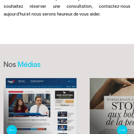
souhaitez réserver une consultation,
contactez-nous
aujourd’hui et nous serons heureux de vous aider.
Nos
Médias