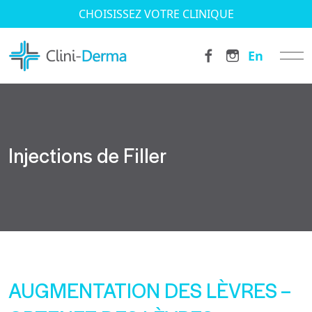
CHOISISSEZ VOTRE CLINIQUE
En
Injections de Filler
AUGMENTATION DES LÈVRES –