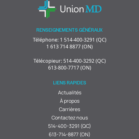
RENSEIGNEMENTS GÉNÉRAUX
Téléphone: 1 514-400-3291 (QC)
1 613 714 8877 (ON)
Télécopieur: 514-400-3292 (QC)
613-800-7717 (ON)
LIENS RAPIDES
Actualités
À propos
Carrières
Contactez nous
514-400-3291 (QC)
613-714-8877 (ON)