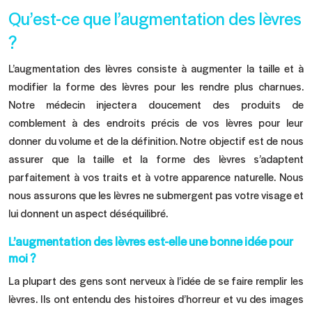
Qu’est-ce que l’augmentation des lèvres
?
L’augmentation des lèvres consiste à augmenter la taille et à
modifier la forme des lèvres pour les rendre plus charnues.
Notre médecin injectera doucement des produits de
comblement à des endroits précis de vos lèvres pour leur
donner du volume et de la définition. Notre objectif est de nous
assurer que la taille et la forme des lèvres s’adaptent
parfaitement à vos traits et à votre apparence naturelle. Nous
nous assurons que les lèvres ne submergent pas votre visage et
lui donnent un aspect déséquilibré.
L’augmentation des lèvres est-elle une bonne idée pour
moi ?
La plupart des gens sont nerveux à l’idée de se faire remplir les
lèvres. Ils ont entendu des histoires d’horreur et vu des images