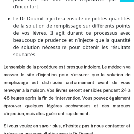
d’inconfort.
Le Dr Doumit injectera ensuite de petites quantités
de la solution de remplissage sur différents points
de vos lèvres. Il agit durant ce processus avec
beaucoup de prudence et n’injecte que la quantité
de solution nécessaire pour obtenir les résultats
souhaités.
L’ensemble de la procédure est presque indolore. Le médecin va
masser le site d’injection pour s’assurer que la solution de
remplissage est distribuée uniformément avant de vous
renvoyer à la maison. Vos lèvres seront sensibles pendant 24 à
48 heures après la fin de l’intervention. Vous pouvez également
éprouver quelques légères ecchymoses et des marques
d’injection, mais elles guériront rapidement.
Si vous voulez en savoir plus, n’hésitez pas à
nous contacter
et
à réserver une consultation avec le Dr Doumit.