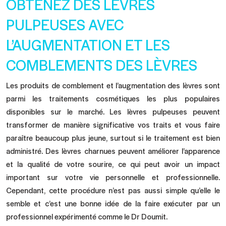
OBTENEZ DES LÈVRES
PULPEUSES AVEC
L’AUGMENTATION ET LES
COMBLEMENTS DES LÈVRES
Les produits de comblement et l’augmentation des lèvres sont
parmi les traitements cosmétiques les plus populaires
disponibles sur le marché. Les lèvres pulpeuses peuvent
transformer de manière significative vos traits et vous faire
paraître beaucoup plus jeune, surtout si le traitement est bien
administré. Des lèvres charnues peuvent améliorer l’apparence
et la qualité de votre sourire, ce qui peut avoir un impact
important sur votre vie personnelle et professionnelle.
Cependant, cette procédure n’est pas aussi simple qu’elle le
semble et c’est une bonne idée de la faire exécuter par un
professionnel expérimenté comme le Dr Doumit.