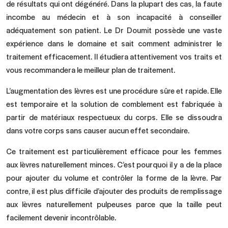
de résultats qui ont dégénéré. Dans la plupart des cas, la faute
incombe au médecin et à son incapacité à conseiller
adéquatement son patient. Le Dr Doumit possède une vaste
expérience dans le domaine et sait comment administrer le
traitement efficacement. Il étudiera attentivement vos traits et
vous recommandera le meilleur plan de traitement.
L’augmentation des lèvres est une procédure sûre et rapide. Elle
est temporaire et la solution de comblement est fabriquée à
partir de matériaux respectueux du corps. Elle se dissoudra
dans votre corps sans causer aucun effet secondaire.
Ce traitement est particulièrement efficace pour les femmes
aux lèvres naturellement minces. C’est pourquoi il y a de la place
pour ajouter du volume et contrôler la forme de la lèvre. Par
contre, il est plus difficile d’ajouter des produits de remplissage
aux lèvres naturellement pulpeuses parce que la taille peut
facilement devenir incontrôlable.