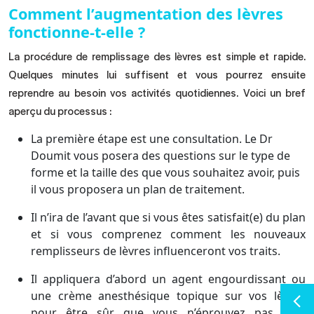
Comment l’augmentation des lèvres
fonctionne-t-elle ?
La procédure de remplissage des lèvres est simple et rapide.
Quelques minutes lui suffisent et vous pourrez ensuite
reprendre au besoin vos activités quotidiennes. Voici un bref
aperçu du processus :
La première étape est une consultation. Le Dr
Doumit vous posera des questions sur le type de
forme et la taille des que vous souhaitez avoir, puis
il vous proposera un plan de traitement.
Il n’ira de l’avant que si vous êtes satisfait(e) du plan
et si vous comprenez comment les nouveaux
remplisseurs de lèvres influenceront vos traits.
Il appliquera d’abord un agent engourdissant ou
une crème anesthésique topique sur vos lèvres
pour être sûr que vous n’éprouvez pas trop