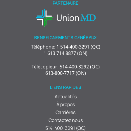
PARTENAIRE
RENSEIGNEMENTS GÉNÉRAUX
Téléphone: 1 514-400-3291 (QC)
1 613 714 8877 (ON)
Télécopieur: 514-400-3292 (QC)
613-800-7717 (ON)
LIENS RAPIDES
Actualités
À propos
Carrières
Contactez nous
514-400-3291 (QC)