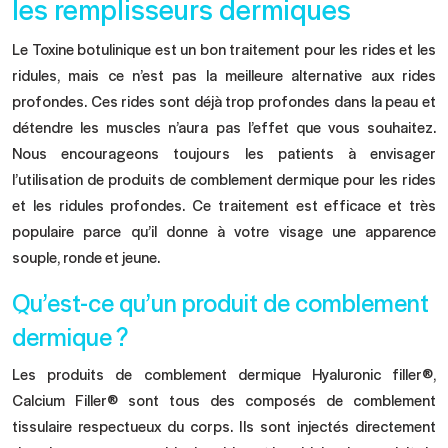
les remplisseurs dermiques
Le Toxine botulinique est un bon traitement pour les rides et les
ridules, mais ce n’est pas la meilleure alternative aux rides
profondes. Ces rides sont déjà trop profondes dans la peau et
détendre les muscles n’aura pas l’effet que vous souhaitez.
Nous encourageons toujours les patients à envisager
l’utilisation de produits de comblement dermique pour les rides
et les ridules profondes. Ce traitement est efficace et très
populaire parce qu’il donne à votre visage une apparence
souple, ronde et jeune.
Qu’est-ce qu’un produit de comblement
dermique ?
Les produits de comblement dermique Hyaluronic filler®,
Calcium Filler® sont tous des composés de comblement
tissulaire respectueux du corps. Ils sont injectés directement