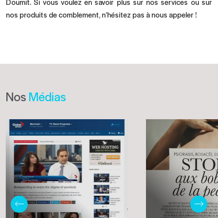
Doumit. Si vous voulez en savoir plus sur nos services ou sur
nos produits de comblement, n’hésitez pas à nous appeler !
Nos
Médias