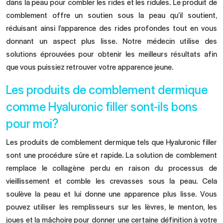
dans la peau pour combler
les rides
et les ridules. Le produit de
comblement offre un soutien sous la peau qu’il soutient,
réduisant ainsi l’apparence des rides profondes tout en vous
donnant un aspect plus lisse. Notre médecin utilise des
solutions éprouvées pour obtenir les meilleurs résultats afin
que vous puissiez retrouver votre apparence jeune.
Les produits de comblement dermique
comme Hyaluronic filler sont-ils bons
pour moi?
Les produits de comblement dermique tels que Hyaluronic filler
sont une procédure sûre et rapide. La solution de comblement
remplace le collagène perdu en raison du processus de
vieillissement et comble les crevasses sous la peau. Cela
soulève la peau et lui donne une apparence plus lisse. Vous
pouvez utiliser les remplisseurs sur les lèvres, le menton, les
joues et la mâchoire pour donner une certaine définition à votre