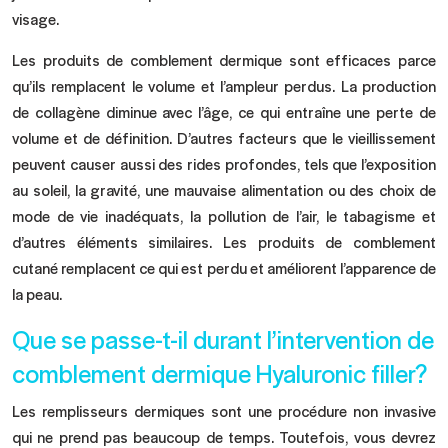
visage.
Les produits de comblement dermique sont efficaces parce
qu’ils remplacent le volume et l’ampleur perdus. La production
de collagène diminue avec l’âge, ce qui entraîne une perte de
volume et de définition. D’autres facteurs que le vieillissement
peuvent causer aussi des rides profondes, tels que l’exposition
au soleil, la gravité, une mauvaise alimentation ou des choix de
mode de vie inadéquats, la pollution de l’air, le tabagisme et
d’autres éléments similaires. Les produits de comblement
cutané remplacent ce qui est perdu et améliorent l’apparence de
la peau.
Que se passe-t-il durant l’intervention de
comblement dermique Hyaluronic filler?
Les remplisseurs dermiques sont une procédure non invasive
qui ne prend pas beaucoup de temps. Toutefois, vous devrez