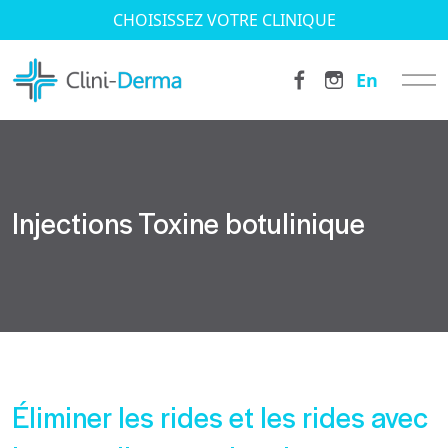
CHOISISSEZ VOTRE CLINIQUE
En
Injections Toxine botulinique
Éliminer les rides et les rides avec