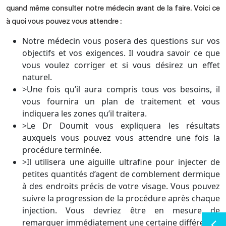
quand même consulter notre médecin avant de la faire. Voici ce
à quoi vous pouvez vous attendre :
Notre médecin vous posera des questions sur vos
objectifs et vos exigences. Il voudra savoir ce que
vous voulez corriger et si vous désirez un effet
naturel.
>Une fois qu’il aura compris tous vos besoins, il
vous fournira un plan de traitement et vous
indiquera les zones qu’il traitera.
>Le Dr Doumit vous expliquera les résultats
auxquels vous pouvez vous attendre une fois la
procédure terminée.
>Il utilisera une aiguille ultrafine pour injecter de
petites quantités d’agent de comblement dermique
à des endroits précis de votre visage. Vous pouvez
suivre la progression de la procédure après chaque
injection. Vous devriez être en mesure de
remarquer immédiatement une certaine différence.