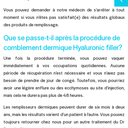
Vous pouvez demander à notre médecin de s’arrêter à tout
moment si vous n’êtes pas satisfait(e) des résultats globaux
des produits de remplissage.
Que se passe-t-il après la procédure de
comblement dermique Hyaluronic filler?
Une fois la procédure terminée, vous pouvez vaquer
immédiatement à vos occupations quotidiennes. Aucune
période de récupération n’est nécessaire et vous n’avez pas
besoin de prendre de jour de congé. Toutefois, vous pourriez
avoir une légère enflure ou des ecchymoses au site d’injection,
mais cela ne durera pas plus de 48 heures.
Les remplisseurs dermiques peuvent durer de six mois à deux
ans, mais les résultats varient d’un patient à l’autre. Vous pouvez
toujours retourner chez nous pour un autre traitement du Dr