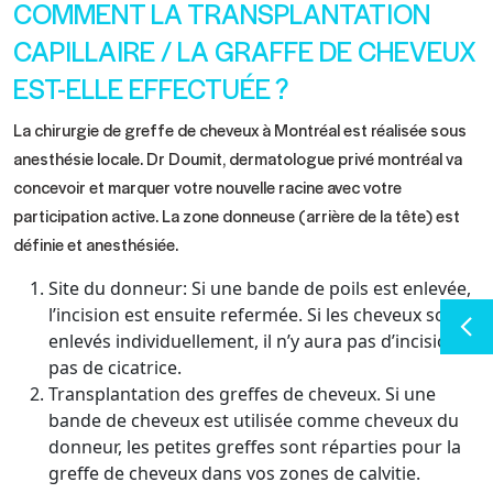
COMMENT LA TRANSPLANTATION
CAPILLAIRE / LA GRAFFE DE CHEVEUX
EST-ELLE EFFECTUÉE ?
La chirurgie de greffe de cheveux à Montréal est réalisée sous
anesthésie locale. Dr Doumit, dermatologue privé montréal va
concevoir et marquer votre nouvelle racine avec votre
participation active. La zone donneuse (arrière de la tête) est
définie et anesthésiée.
Site du donneur: Si une bande de poils est enlevée,
l’incision est ensuite refermée. Si les cheveux sont
enlevés individuellement, il n’y aura pas d’incision et
pas de cicatrice.
Transplantation des greffes de cheveux. Si une
bande de cheveux est utilisée comme cheveux du
donneur, les petites greffes sont réparties pour la
greffe de cheveux dans vos zones de calvitie.