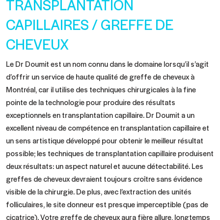
TRANSPLANTATION
CAPILLAIRES / GREFFE DE
CHEVEUX
Le Dr Doumit est un nom connu dans le domaine lorsqu’il s’agit
d’offrir un service de haute qualité de greffe de cheveux à
Montréal, car il utilise des techniques chirurgicales à la fine
pointe de la technologie pour produire des résultats
exceptionnels en transplantation capillaire. Dr Doumit a un
excellent niveau de compétence en transplantation capillaire et
un sens artistique développé pour obtenir le meilleur résultat
possible; les techniques de transplantation capillaire produisent
deux résultats: un aspect naturel et aucune détectabilité. Les
greffes de cheveux devraient toujours croître sans évidence
visible de la chirurgie. De plus, avec l’extraction des unités
folliculaires, le site donneur est presque imperceptible (pas de
cicatrice). Votre greffe de cheveux aura fière allure, longtemps