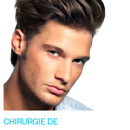
CHIRURGIE DE