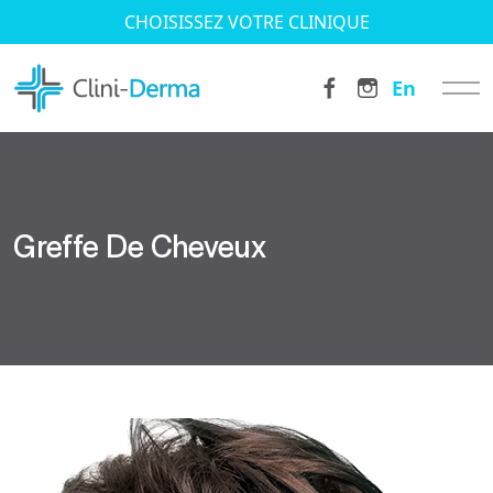
CHOISISSEZ VOTRE CLINIQUE
En
Greffe De Cheveux