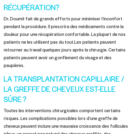
RÉCUPÉRATION?
Dr. Doumit fait de grands efforts pour minimiser l’inconfort
pendant la procédure. Il prescrira des médicaments contre la
douleur pour une récupération confortable. La plupart de nos
patients ne les utilisent pas du tout.Les patients peuvent
retourner au travail quelques jours après la chirurgie. Certains
patients peuvent avoir un gonflement du visage et des
paupières.
LA TRANSPLANTATION CAPILLAIRE /
LA GREFFE DE CHEVEUX EST-ELLE
SÛRE ?
Toutes les interventions chirurgicales comportent certains
risques. Les complications possibles lors d’une greffe de
cheveux peuvent inclure une mauvaise croissance des follicules
pileux, un aspect non naturel des cheveux greffés, des