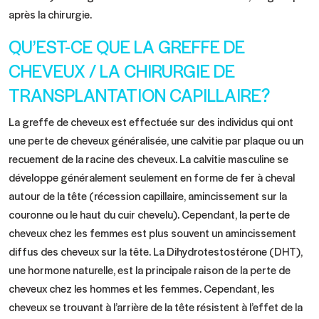
après la chirurgie.
QU’EST-CE QUE LA GREFFE DE
CHEVEUX / LA CHIRURGIE DE
TRANSPLANTATION CAPILLAIRE?
La greffe de cheveux est effectuée sur des individus qui ont
une perte de cheveux généralisée, une calvitie par plaque ou un
recuement de la racine des cheveux. La calvitie masculine se
développe généralement seulement en forme de fer à cheval
autour de la tête (récession capillaire, amincissement sur la
couronne ou le haut du cuir chevelu). Cependant, la perte de
cheveux chez les femmes est plus souvent un amincissement
diffus des cheveux sur la tête. La Dihydrotestostérone (DHT),
une hormone naturelle, est la principale raison de la perte de
cheveux chez les hommes et les femmes. Cependant, les
cheveux se trouvant à l’arrière de la tête résistent à l’effet de la