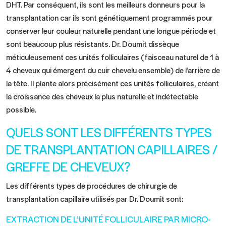
DHT. Par conséquent, ils sont les meilleurs donneurs pour la
transplantation car ils sont génétiquement programmés pour
conserver leur couleur naturelle pendant une longue période et
sont beaucoup plus résistants. Dr. Doumit dissèque
méticuleusement ces unités folliculaires (faisceau naturel de 1 à
4 cheveux qui émergent du cuir chevelu ensemble) de l’arrière de
la tête. Il plante alors précisément ces unités folliculaires, créant
la croissance des cheveux la plus naturelle et indétectable
possible.
QUELS SONT LES DIFFÉRENTS TYPES
DE TRANSPLANTATION CAPILLAIRES /
GREFFE DE CHEVEUX?
Les différents types de procédures de chirurgie de
transplantation capillaire utilisés par Dr. Doumit sont:
EXTRACTION DE L’UNITÉ FOLLICULAIRE PAR MICRO-