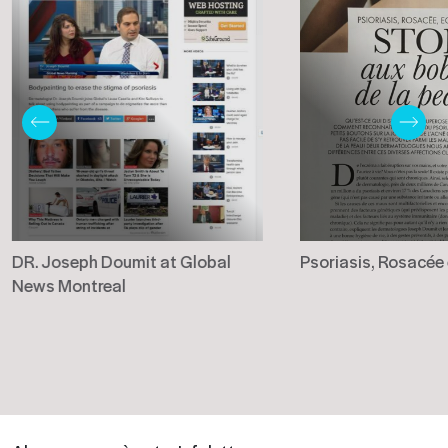
DR. Joseph Doumit at Global
Psoriasis, Rosacée
News Montreal