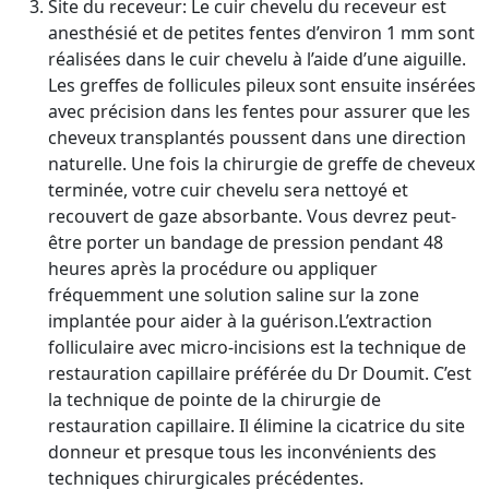
Site du receveur: Le cuir chevelu du receveur est
anesthésié et de petites fentes d’environ 1 mm sont
réalisées dans le cuir chevelu à l’aide d’une aiguille.
Les greffes de follicules pileux sont ensuite insérées
avec précision dans les fentes pour assurer que les
cheveux transplantés poussent dans une direction
naturelle. Une fois la chirurgie de greffe de cheveux
terminée, votre cuir chevelu sera nettoyé et
recouvert de gaze absorbante. Vous devrez peut-
être porter un bandage de pression pendant 48
heures après la procédure ou appliquer
fréquemment une solution saline sur la zone
implantée pour aider à la guérison.L’extraction
folliculaire avec micro-incisions est la technique de
restauration capillaire préférée du Dr Doumit. C’est
la technique de pointe de la chirurgie de
restauration capillaire. Il élimine la cicatrice du site
donneur et presque tous les inconvénients des
techniques chirurgicales précédentes.