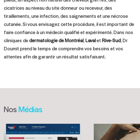
cicatrices au niveau du site donneur ou receveur, des
tiraillements, une infection, des saignements et une nécrose
cutanée. Si vous envisagez cette procédure, il est important de
faire confiance à un médecin qualifié et expérimenté. Dans nos
cliniques de
dermatologie de Montréal
,
Laval
et
Rive-Sud
, Dr
Doumit prend le temps de comprendre vos besoins et vos
attentes afin de garantir un résultat satisfaisant.
Nos
Médias