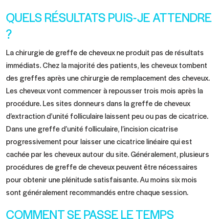
QUELS RÉSULTATS PUIS-JE ATTENDRE
?
La chirurgie de greffe de cheveux ne produit pas de résultats
immédiats. Chez la majorité des patients, les cheveux tombent
des greffes après une chirurgie de remplacement des cheveux.
Les cheveux vont commencer à repousser trois mois après la
procédure. Les sites donneurs dans la greffe de cheveux
d’extraction d’unité folliculaire laissent peu ou pas de cicatrice.
Dans une greffe d’unité folliculaire, l’incision cicatrise
progressivement pour laisser une cicatrice linéaire qui est
cachée par les cheveux autour du site. Généralement, plusieurs
procédures de greffe de cheveux peuvent être nécessaires
pour obtenir une plénitude satisfaisante. Au moins six mois
sont généralement recommandés entre chaque session.
COMMENT SE PASSE LE TEMPS