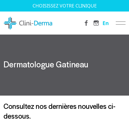
CHOISISSEZ VOTRE CLINIQUE
En
Dermatologue Gatineau
Consultez nos dernières nouvelles ci-
dessous.