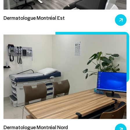
Dermatologue Montréal Est
Dermatologue Montréal Nord