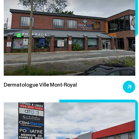
Dermatologue Ville Mont-Royal