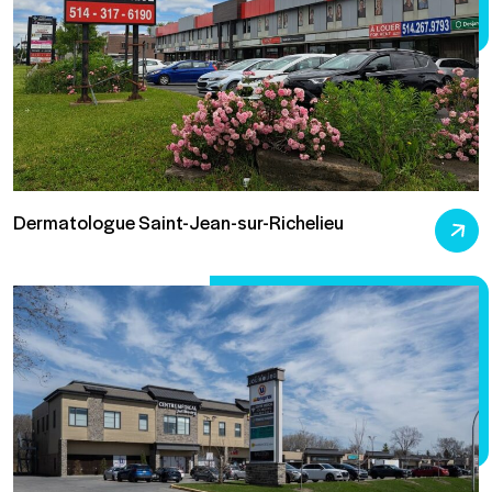
Dermatologue Saint-Jean-sur-Richelieu