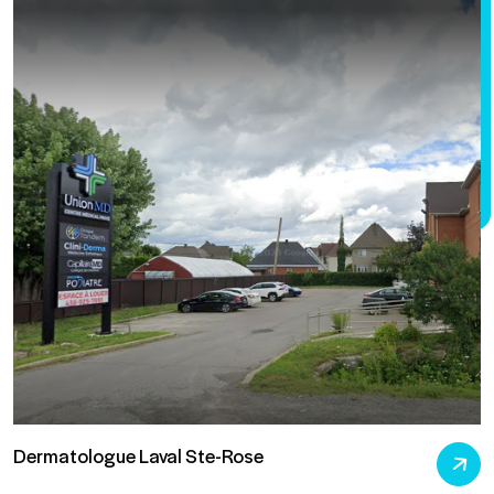
Dermatologue Laval Ste-Rose