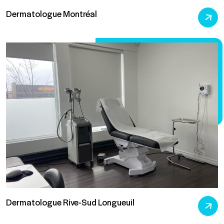
Dermatologue Montréal
Dermatologue Rive-Sud Longueuil