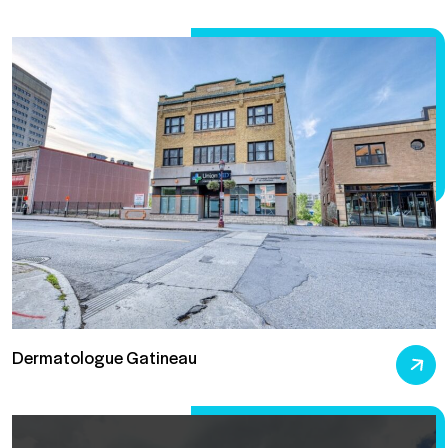
Dermatologue Gatineau