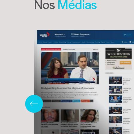
Nos
Médias