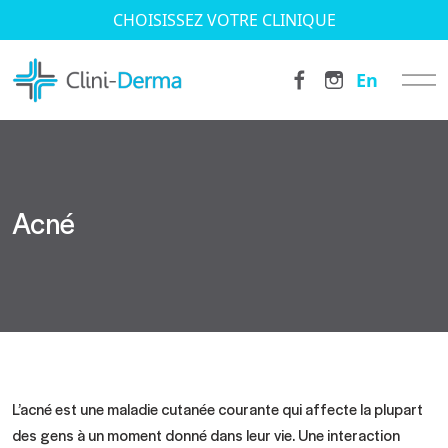
CHOISISSEZ VOTRE CLINIQUE
En
Acné
L’acné est une maladie cutanée courante qui affecte la plupart
des gens à un moment donné dans leur vie. Une interaction