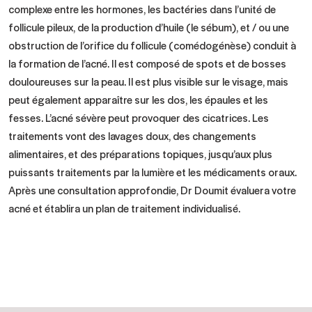
complexe entre les hormones, les bactéries dans l’unité de
follicule pileux, de la production d’huile (le sébum), et / ou une
obstruction de l’orifice du follicule (comédogénèse) conduit à
la formation de l’acné. Il est composé de spots et de bosses
douloureuses sur la peau. Il est plus visible sur le visage, mais
peut également apparaître sur les dos, les épaules et les
fesses. L’acné sévère peut provoquer des cicatrices. Les
traitements vont des lavages doux, des changements
alimentaires, et des préparations topiques, jusqu’aux plus
puissants traitements par la lumière et les médicaments oraux.
Après une consultation approfondie, Dr Doumit évaluera votre
acné et établira un plan de traitement individualisé.