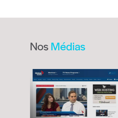
Nos
Médias