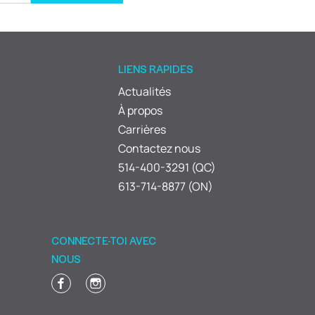
LIENS RAPIDES
Actualités
À propos
Carrières
Contactez nous
514-400-3291 (QC)
613-714-8877 (ON)
CONNECTE-TOI AVEC
NOUS