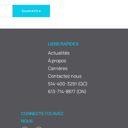
LIENS RAPIDES
Actualités
À propos
Carrières
Contactez nous
514-400-3291 (QC)
613-714-8877 (ON)
CONNECTE-TOI AVEC
NOUS