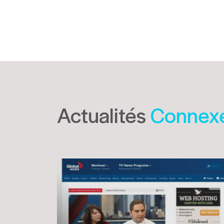
Actualités
Connex