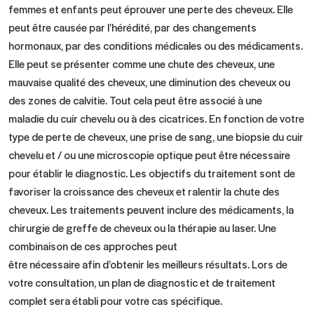
femmes et enfants peut éprouver une perte des cheveux. Elle
peut être causée par l’hérédité, par des changements
hormonaux, par des conditions médicales ou des médicaments.
Elle peut se présenter comme une chute des cheveux, une
mauvaise qualité des cheveux, une diminution des cheveux ou
des zones de calvitie. Tout cela peut être associé à une
maladie du cuir chevelu ou à des cicatrices. En fonction de votre
type de perte de cheveux, une prise de sang, une biopsie du cuir
chevelu et / ou une microscopie optique peut être nécessaire
pour établir le diagnostic. Les objectifs du traitement sont de
favoriser la croissance des cheveux et ralentir la chute des
cheveux. Les traitements peuvent inclure des médicaments, la
chirurgie de greffe de cheveux ou la thérapie au laser. Une
combinaison de ces approches peut
être nécessaire afin d’obtenir les meilleurs résultats. Lors de
votre consultation, un plan de diagnostic et de traitement
complet sera établi pour votre cas spécifique.