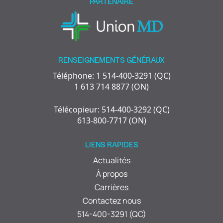
PARTENAIRE
RENSEIGNEMENTS GÉNÉRAUX
Téléphone: 1 514-400-3291 (QC)
1 613 714 8877 (ON)
Télécopieur: 514-400-3292 (QC)
613-800-7717 (ON)
LIENS RAPIDES
Actualités
À propos
Carrières
Contactez nous
514-400-3291 (QC)