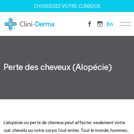
CHOISISSEZ VOTRE CLINIQUE
En
Perte des cheveux (Alopécie)
L’alopécie ou perte de cheveux peut affecter seulement votre
cuir chevelu ou votre corps tout entier. Tout le monde, hommes,