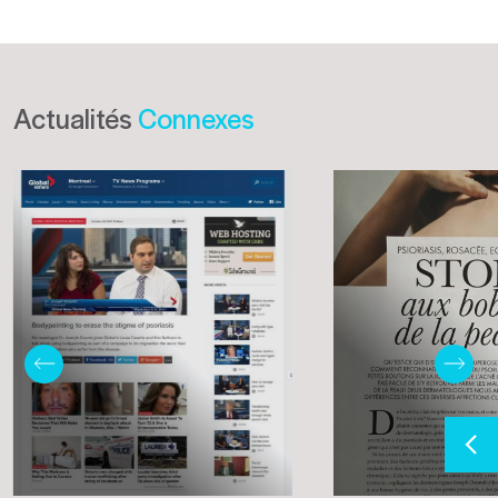
Actualités
Connexes